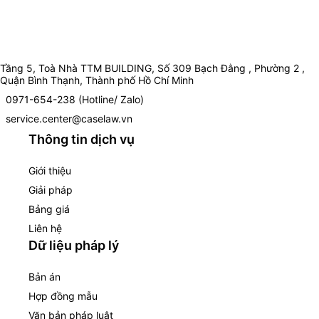
Tầng 5, Toà Nhà TTM BUILDING, Số 309 Bạch Đằng , Phường 2 ,
Quận Bình Thạnh, Thành phố Hồ Chí Minh
0971-654-238 (Hotline/ Zalo)
service.center@caselaw.vn
Thông tin dịch vụ
Giới thiệu
Giải pháp
Bảng giá
Liên hệ
Dữ liệu pháp lý
Bản án
Hợp đồng mẫu
Văn bản pháp luật