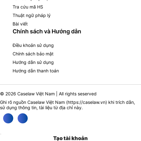
Tra cứu mã HS
Thuật ngữ pháp lý
Bài viết
Chính sách và Hướng dẫn
Điều khoản sử dụng
Chính sách bảo mật
Hướng dẫn sử dụng
Hướng dẫn thanh toán
© 2026 Caselaw Việt Nam | All rights seserved
Ghi rõ nguồn Caselaw Việt Nam (
https://caselaw.vn
) khi trích dẫn,
sử dụng thông tin, tài liệu từ địa chỉ này.
Tạo tài khoản