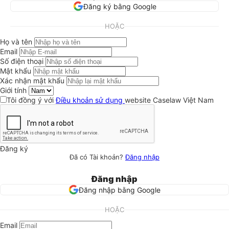
Đăng ký bằng Google
HOẶC
Họ và tên
Email
Số điện thoại
Mật khẩu
Xác nhận mật khẩu
Giới tính
Tôi đồng ý với
Điều khoản sử dụng
website Caselaw Việt Nam
Đăng ký
Đã có Tài khoản?
Đăng nhập
Đăng nhập
Đăng nhập bằng Google
HOẶC
Email