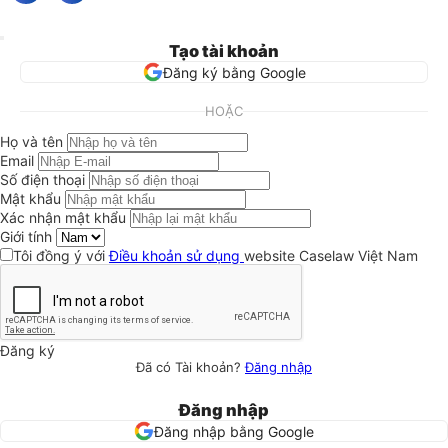
Tạo tài khoản
Đăng ký bằng Google
HOẶC
Họ và tên
Email
Số điện thoại
Mật khẩu
Xác nhận mật khẩu
Giới tính
Tôi đồng ý với
Điều khoản sử dụng
website Caselaw Việt Nam
Đăng ký
Đã có Tài khoản?
Đăng nhập
Đăng nhập
Đăng nhập bằng Google