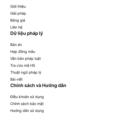
Giới thiệu
Giải pháp
Bảng giá
Liên hệ
Dữ liệu pháp lý
Bản án
Hợp đồng mẫu
Văn bản pháp luật
Tra cứu mã HS
Thuật ngữ pháp lý
Bài viết
Chính sách và Hướng dẫn
Điều khoản sử dụng
Chính sách bảo mật
Hướng dẫn sử dụng