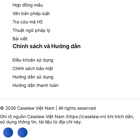
Hợp đồng mẫu
Văn bản pháp luật
Tra cứu mã HS
Thuật ngữ pháp lý
Bài viết
Chính sách và Hướng dẫn
Điều khoản sử dụng
Chính sách bảo mật
Hướng dẫn sử dụng
Hướng dẫn thanh toán
© 2026 Caselaw Việt Nam | All rights seserved
Ghi rõ nguồn Caselaw Việt Nam (
https://caselaw.vn
) khi trích dẫn,
sử dụng thông tin, tài liệu từ địa chỉ này.