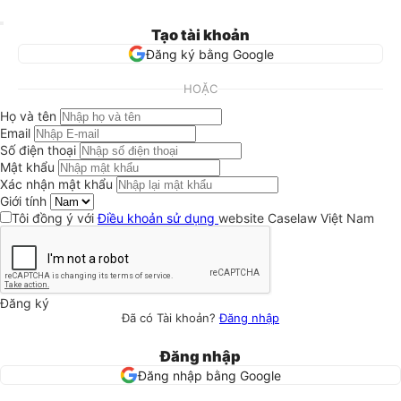
Tạo tài khoản
Đăng ký bằng Google
HOẶC
Họ và tên
Email
Số điện thoại
Mật khẩu
Xác nhận mật khẩu
Giới tính
Tôi đồng ý với
Điều khoản sử dụng
website Caselaw Việt Nam
Đăng ký
Đã có Tài khoản?
Đăng nhập
Đăng nhập
Đăng nhập bằng Google