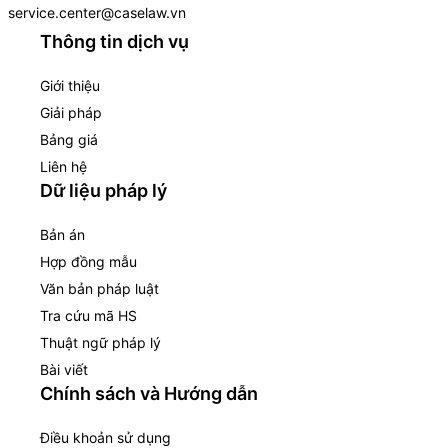
service.center@caselaw.vn
Thông tin dịch vụ
Giới thiệu
Giải pháp
Bảng giá
Liên hệ
Dữ liệu pháp lý
Bản án
Hợp đồng mẫu
Văn bản pháp luật
Tra cứu mã HS
Thuật ngữ pháp lý
Bài viết
Chính sách và Hướng dẫn
Điều khoản sử dụng