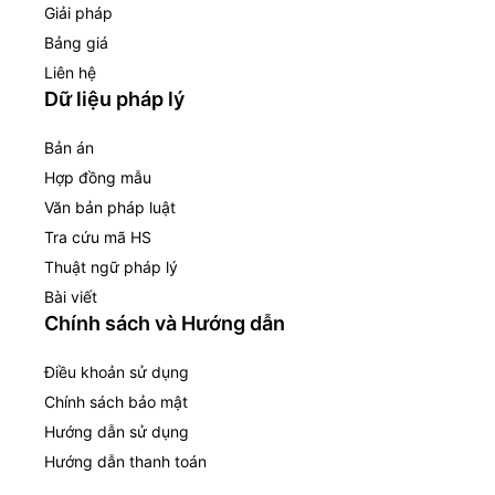
Giải pháp
Bảng giá
Liên hệ
Dữ liệu pháp lý
Bản án
Hợp đồng mẫu
Văn bản pháp luật
Tra cứu mã HS
Thuật ngữ pháp lý
Bài viết
Chính sách và Hướng dẫn
Điều khoản sử dụng
Chính sách bảo mật
Hướng dẫn sử dụng
Hướng dẫn thanh toán