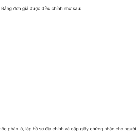
g Bảng đơn giá được điều chỉnh như sau:
mốc phân lô, lập hồ sơ địa chính và cấp giấy chứng nhận cho người