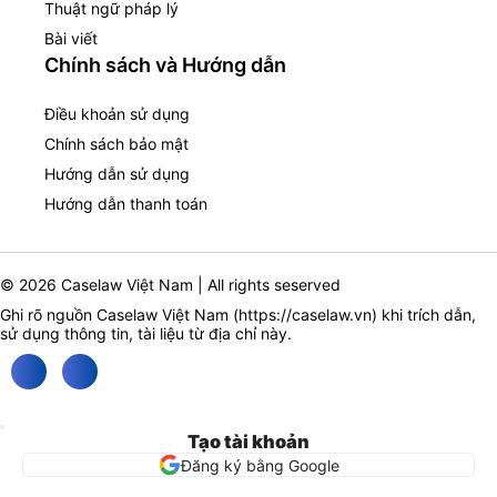
Thuật ngữ pháp lý
Bài viết
Chính sách và Hướng dẫn
Điều khoản sử dụng
Chính sách bảo mật
Hướng dẫn sử dụng
Hướng dẫn thanh toán
© 2026 Caselaw Việt Nam | All rights seserved
Ghi rõ nguồn Caselaw Việt Nam (
https://caselaw.vn
) khi trích dẫn,
sử dụng thông tin, tài liệu từ địa chỉ này.
Tạo tài khoản
Đăng ký bằng Google