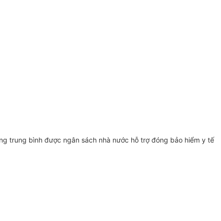
ống trung bình được ngân sách nhà nước hỗ trợ đóng bảo hiểm y tế