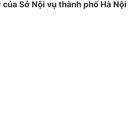
 của Sở Nội vụ thành phố Hà Nội