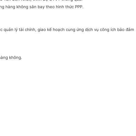
cảng hàng không sân bay theo hình thức PPP.
 quản lý tài chính, giao kế hoạch cung ứng dịch vụ công ích bảo đảm
hàng không.