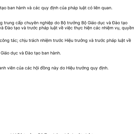
tạo ban hành và các quy định của pháp luật có liên quan.
ờng trung cấp chuyên nghiệp do Bộ trưởng Bộ Giáo dục và Đào tạo
và Đào tạo và trước pháp luật về việc thực hiện các nhiệm vụ, quyền
công tác; chịu trách nhiệm trước Hiệu trưởng và trước pháp luật về
 Giáo dục và Đào tạo ban hành.
ành viên của các hội đồng này do Hiệu trưởng quy định.