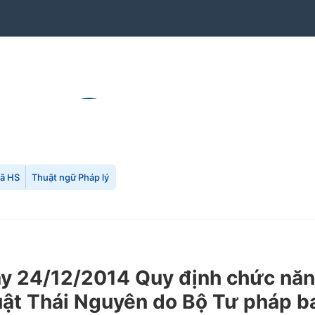
mã HS
Thuật ngữ Pháp lý
 24/12/2014 Quy định chức năng
uật Thái Nguyên do Bộ Tư pháp b