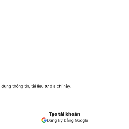
ử dụng thông tin, tài liệu từ địa chỉ này.
Tạo tài khoản
Đăng ký bằng Google