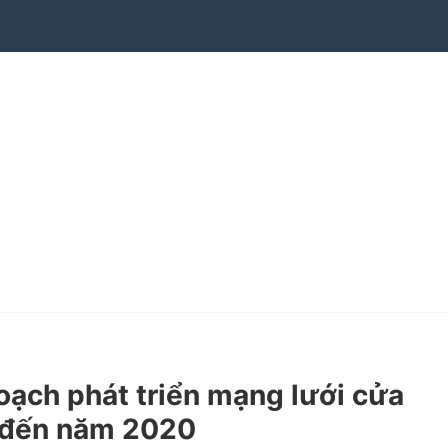
ạch phát triển mạng lưới cửa
h đến năm 2020