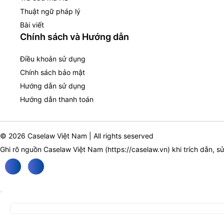
Thuật ngữ pháp lý
Bài viết
Chính sách và Hướng dẫn
Điều khoản sử dụng
Chính sách bảo mật
Hướng dẫn sử dụng
Hướng dẫn thanh toán
© 2026 Caselaw Việt Nam | All rights seserved
Ghi rõ nguồn Caselaw Việt Nam (
https://caselaw.vn
) khi trích dẫn, s