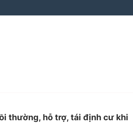
thường, hỗ trợ, tái định cư khi