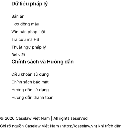
Dữ liệu pháp lý
Bản án
Hợp đồng mẫu
Văn bản pháp luật
Tra cứu mã HS
Thuật ngữ pháp lý
Bài viết
Chính sách và Hướng dẫn
Điều khoản sử dụng
Chính sách bảo mật
Hướng dẫn sử dụng
Hướng dẫn thanh toán
© 2026 Caselaw Việt Nam | All rights seserved
Ghi rõ nguồn Caselaw Việt Nam (
https://caselaw.vn
) khi trích dẫn,