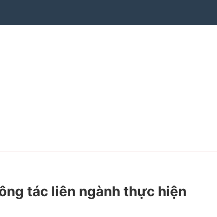
ng tác liên ngành thực hiện