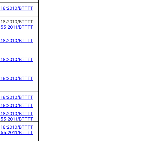
18:2010/BTTTT
N
1
8:2010/BTTTT
55:2011/BTTTT
18:2010/BTTTT
18:2010/BTTTT
18:2010/BTTTT
18:2010/BTTTT
18:2010/BTTTT
18:2010/BTTTT
55:2011/BTTTT
18:2010/BTTTT
55:2011/BTTTT