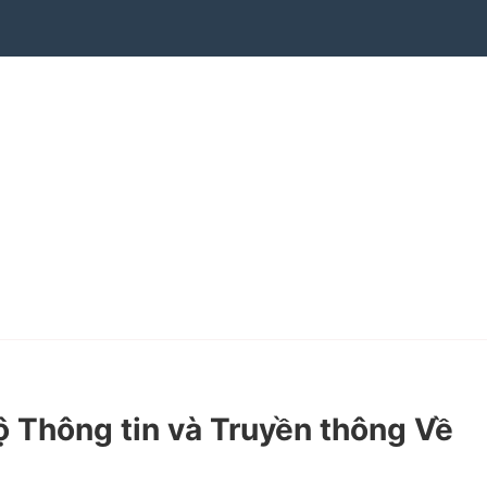
 Thông tin và Truyền thông Về