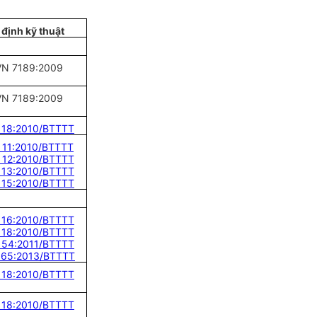
định kỹ thuật
N 7189:2009
N 7189:2009
18:2010/BTTTT
11:2010/BTTTT
12:2010/BTTTT
13:2010/BTTTT
15:2010/BTTTT
16:2010/BTTTT
18:2010/BTTTT
54:2011/BTTTT
65:2013/BTTTT
18:2010/BTTTT
18:2010/BTTTT