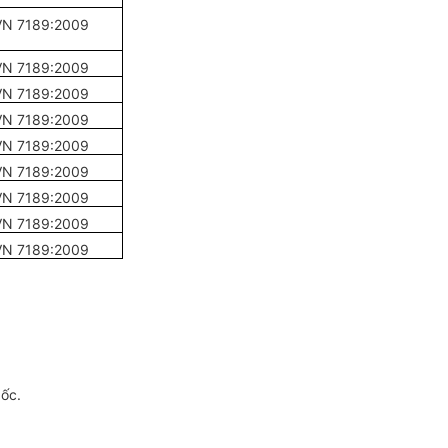
N 7189:2009
V
N 7189:2009
N 7189:2009
N 7189:2009
N 7189:2009
N 7189:2009
N 7189:2009
N 7189:2009
N 7189:2009
gốc.