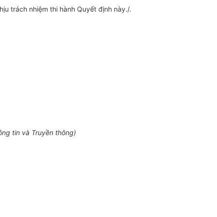
u trách nhiệm thi hành Quyết định này./.
ng tin và Truyền thông)