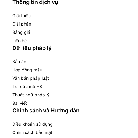
Thông tin dịch vụ
Giới thiệu
Giải pháp
Bảng giá
Liên hệ
Dữ liệu pháp lý
Bản án
Hợp đồng mẫu
Văn bản pháp luật
Tra cứu mã HS
Thuật ngữ pháp lý
Bài viết
Chính sách và Hướng dẫn
Điều khoản sử dụng
Chính sách bảo mật