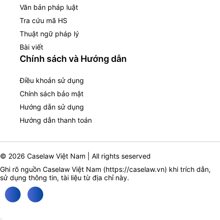
Văn bản pháp luật
Tra cứu mã HS
Thuật ngữ pháp lý
Bài viết
Chính sách và Hướng dẫn
Điều khoản sử dụng
Chính sách bảo mật
Hướng dẫn sử dụng
Hướng dẫn thanh toán
© 2026 Caselaw Việt Nam | All rights seserved
Ghi rõ nguồn Caselaw Việt Nam (
https://caselaw.vn
) khi trích dẫn,
sử dụng thông tin, tài liệu từ địa chỉ này.