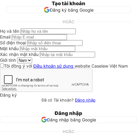
Tạo tài khoản
Đăng ký bằng Google
HOẶC
Họ và tên
Email
Số điện thoại
Mật khẩu
Xác nhận mật khẩu
Giới tính
Tôi đồng ý với
Điều khoản sử dụng
website Caselaw Việt Nam
Đăng ký
Đã có Tài khoản?
Đăng nhập
Đăng nhập
Đăng nhập bằng Google
HOẶC