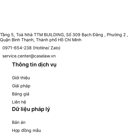
Tầng 5, Toà Nhà TTM BUILDING, Số 309 Bạch Đằng , Phường 2 ,
Quận Bình Thạnh, Thành phố Hồ Chí Minh
0971-654-238 (Hotline/ Zalo)
service.center@caselaw.vn
Thông tin dịch vụ
Giới thiệu
Giải pháp
Bảng giá
Liên hệ
Dữ liệu pháp lý
Bản án
Hợp đồng mẫu