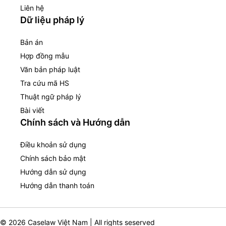
Liên hệ
Dữ liệu pháp lý
Bản án
Hợp đồng mẫu
Văn bản pháp luật
Tra cứu mã HS
Thuật ngữ pháp lý
Bài viết
Chính sách và Hướng dẫn
Điều khoản sử dụng
Chính sách bảo mật
Hướng dẫn sử dụng
Hướng dẫn thanh toán
© 2026 Caselaw Việt Nam | All rights seserved