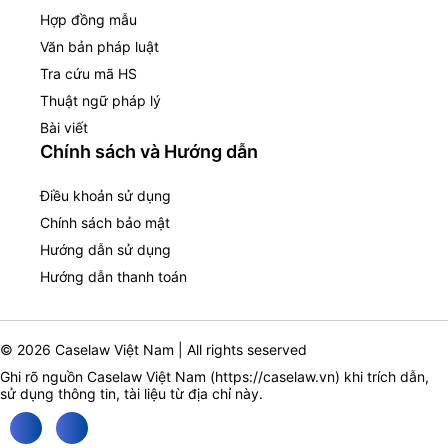
Hợp đồng mẫu
Văn bản pháp luật
Tra cứu mã HS
Thuật ngữ pháp lý
Bài viết
Chính sách và Hướng dẫn
Điều khoản sử dụng
Chính sách bảo mật
Hướng dẫn sử dụng
Hướng dẫn thanh toán
© 2026 Caselaw Việt Nam | All rights seserved
Ghi rõ nguồn Caselaw Việt Nam (
https://caselaw.vn
) khi trích dẫn,
sử dụng thông tin, tài liệu từ địa chỉ này.