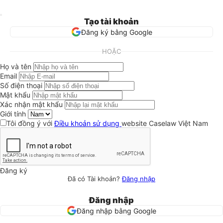
Tạo tài khoản
Đăng ký bằng Google
HOẶC
Họ và tên
Email
Số điện thoại
Mật khẩu
Xác nhận mật khẩu
Giới tính
Tôi đồng ý với
Điều khoản sử dụng
website Caselaw Việt Nam
Đăng ký
Đã có Tài khoản?
Đăng nhập
Đăng nhập
Đăng nhập bằng Google