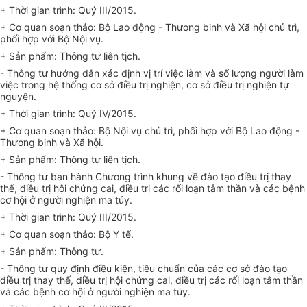
+ Thời gian trình: Quý III/2015.
+ Cơ quan soạn thảo: Bộ Lao động - Thương binh và Xã hội chủ trì,
phối hợp với Bộ Nội vụ.
+ Sản phẩm: Thông tư liên tịch.
- Thông tư hướng dẫn xác định vị trí việc làm và số lượng người làm
việc trong hệ thống cơ sở điều trị nghiện, cơ sở điều trị nghiện tự
nguyện.
+ Thời gian trình: Quý IV/2015.
+ Cơ quan soạn thảo: Bộ Nội vụ chủ trì, phối hợp với Bộ Lao động -
Thương binh và Xã hội.
+ Sản phẩm: Thông tư liên tịch.
- Thông tư ban hành Chương trình khung về đào tạo điều trị thay
thế, điều trị hội chứng cai, điều trị các rối loạn tâm thần và các bệnh
cơ hội ở người nghiện ma túy.
+ Thời gian trình: Quý III/2015.
+ Cơ quan soạn thảo: Bộ Y tế.
+ Sản phẩm: Thông tư.
- Thông tư quy định điều kiện, tiêu chuẩn của các cơ sở đào tạo
điều trị thay thế, điều trị hội chứng cai, điều trị các rối loạn tâm thần
và các bệnh cơ hội ở người nghiện ma túy.