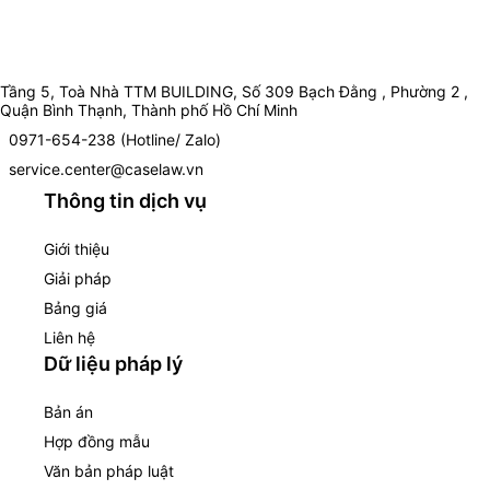
Tầng 5, Toà Nhà TTM BUILDING, Số 309 Bạch Đằng , Phường 2 ,
Quận Bình Thạnh, Thành phố Hồ Chí Minh
0971-654-238 (Hotline/ Zalo)
service.center@caselaw.vn
Thông tin dịch vụ
Giới thiệu
Giải pháp
Bảng giá
Liên hệ
Dữ liệu pháp lý
Bản án
Hợp đồng mẫu
Văn bản pháp luật