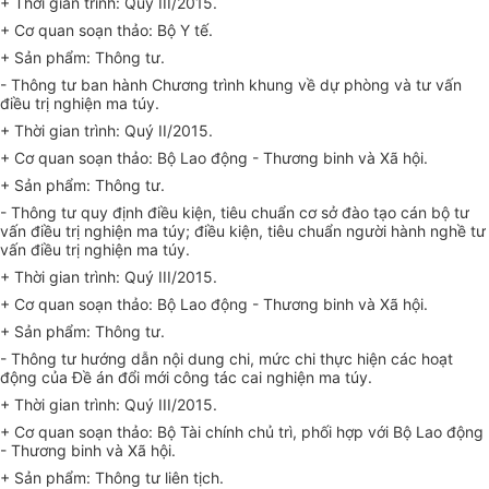
+ Thời gian trình: Quý III/2015.
+ Cơ quan soạn thảo: Bộ Y tế.
+ Sản phẩm: Thông tư.
- Thông tư ban hành Chương trình khung về dự phòng và tư vấn
điều trị nghiện ma túy.
+ Thời gian trình: Quý II/2015.
+ Cơ quan soạn thảo: Bộ Lao động - Thương binh và Xã hội.
+ Sản phẩm: Thông tư.
- Thông tư quy định điều kiện, tiêu chuẩn cơ sở đào tạo cán bộ tư
vấn điều trị nghiện ma túy; điều kiện, tiêu chuẩn người hành nghề tư
vấn điều trị nghiện ma túy.
+ Thời gian trình: Quý III/2015.
+ Cơ quan soạn thảo: Bộ Lao động - Thương binh và Xã hội.
+ Sản phẩm: Thông tư.
- Thông tư hướng dẫn nội dung chi, mức chi thực hiện các hoạt
động của Đề án đổi mới công tác cai nghiện ma túy.
+ Thời gian trình: Quý III/2015.
+ Cơ quan soạn thảo: Bộ Tài chính chủ trì, phối hợp với Bộ Lao động
- Thương binh và Xã hội.
+ Sản phẩm: Thông tư liên tịch.