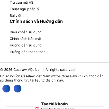
Tra cứu mã HS
Thuật ngữ pháp lý
Bài viết
Chính sách và Hướng dẫn
Điều khoản sử dụng
Chính sách bảo mật
Hướng dẫn sử dụng
Hướng dẫn thanh toán
© 2026 Caselaw Việt Nam | All rights seserved
Ghi rõ nguồn Caselaw Việt Nam (
https://caselaw.vn
) khi trích dẫn,
sử dụng thông tin, tài liệu từ địa chỉ này.
Tạo tài khoản