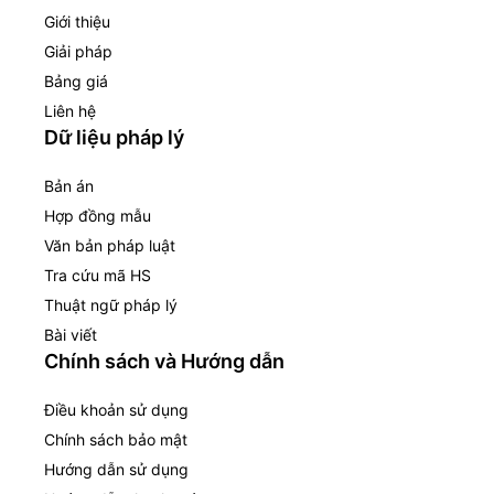
Giới thiệu
Giải pháp
Bảng giá
Liên hệ
Dữ liệu pháp lý
Bản án
Hợp đồng mẫu
Văn bản pháp luật
Tra cứu mã HS
Thuật ngữ pháp lý
Bài viết
Chính sách và Hướng dẫn
Điều khoản sử dụng
Chính sách bảo mật
Hướng dẫn sử dụng