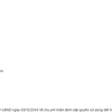
oc
UBND ngày 03/12/2014 Về thu phí thẩm định cấp quyền sử dụng đất trên đ