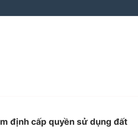
m định cấp quyền sử dụng đất