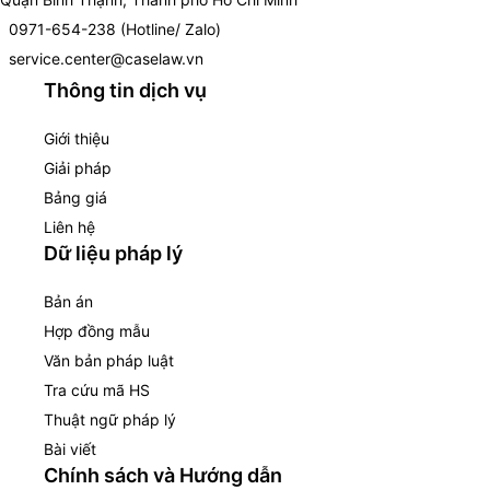
0971-654-238 (Hotline/ Zalo)
service.center@caselaw.vn
Thông tin dịch vụ
Giới thiệu
Giải pháp
Bảng giá
Liên hệ
Dữ liệu pháp lý
Bản án
Hợp đồng mẫu
Văn bản pháp luật
Tra cứu mã HS
Thuật ngữ pháp lý
Bài viết
Chính sách và Hướng dẫn