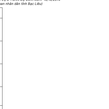
an nhân dân tỉnh Bạc Liêu)