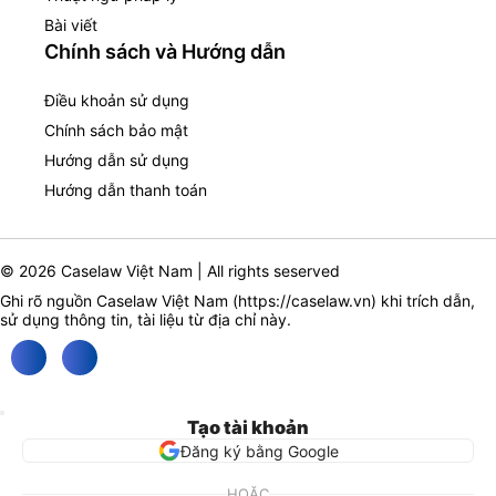
Bài viết
Chính sách và Hướng dẫn
Điều khoản sử dụng
Chính sách bảo mật
Hướng dẫn sử dụng
Hướng dẫn thanh toán
© 2026 Caselaw Việt Nam | All rights seserved
Ghi rõ nguồn Caselaw Việt Nam (
https://caselaw.vn
) khi trích dẫn,
sử dụng thông tin, tài liệu từ địa chỉ này.
Tạo tài khoản
Đăng ký bằng Google
HOẶC