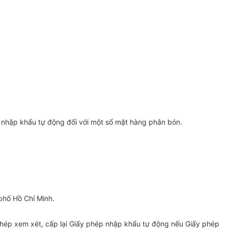
nhập khẩu tự động đối với một số mặt hàng phân bón.
phố Hồ Chí Minh.
phép xem xét, cấp lại Giấy phép nhập khẩu tự động nếu Giấy phép