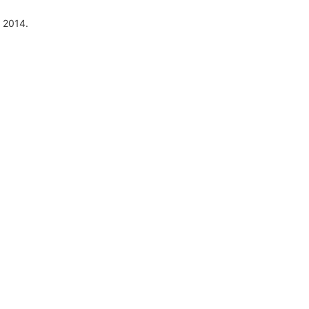
 2014.