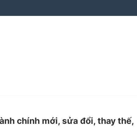
h chính mới, sửa đổi, thay thế,