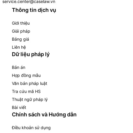
service.center@caselaw.vn
Thông tin dịch vụ
Giới thiệu
Giải pháp
Bảng giá
Liên hệ
Dữ liệu pháp lý
Bản án
Hợp đồng mẫu
Văn bản pháp luật
Tra cứu mã HS
Thuật ngữ pháp lý
Bài viết
Chính sách và Hướng dẫn
Điều khoản sử dụng