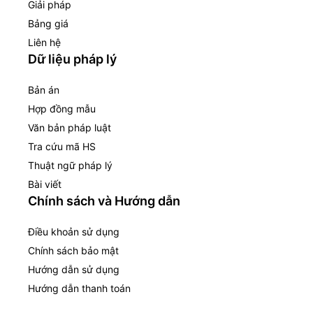
Giải pháp
Bảng giá
Liên hệ
Dữ liệu pháp lý
Bản án
Hợp đồng mẫu
Văn bản pháp luật
Tra cứu mã HS
Thuật ngữ pháp lý
Bài viết
Chính sách và Hướng dẫn
Điều khoản sử dụng
Chính sách bảo mật
Hướng dẫn sử dụng
Hướng dẫn thanh toán