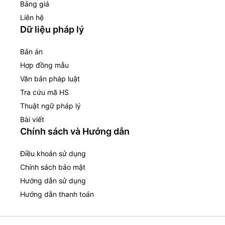
Bảng giá
Liên hệ
Dữ liệu pháp lý
Bản án
Hợp đồng mẫu
Văn bản pháp luật
Tra cứu mã HS
Thuật ngữ pháp lý
Bài viết
Chính sách và Hướng dẫn
Điều khoản sử dụng
Chính sách bảo mật
Hướng dẫn sử dụng
Hướng dẫn thanh toán