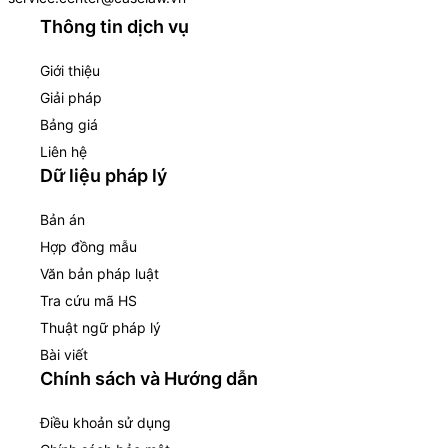
Thông tin dịch vụ
Giới thiệu
Giải pháp
Bảng giá
Liên hệ
Dữ liệu pháp lý
Bản án
Hợp đồng mẫu
Văn bản pháp luật
Tra cứu mã HS
Thuật ngữ pháp lý
Bài viết
Chính sách và Hướng dẫn
Điều khoản sử dụng