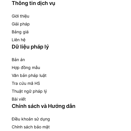
Thông tin dịch vụ
Giới thiệu
Giải pháp
Bảng giá
Liên hệ
Dữ liệu pháp lý
Bản án
Hợp đồng mẫu
Văn bản pháp luật
Tra cứu mã HS
Thuật ngữ pháp lý
Bài viết
Chính sách và Hướng dẫn
Điều khoản sử dụng
Chính sách bảo mật