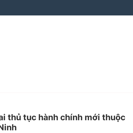
 thủ tục hành chính mới thuộc
Ninh