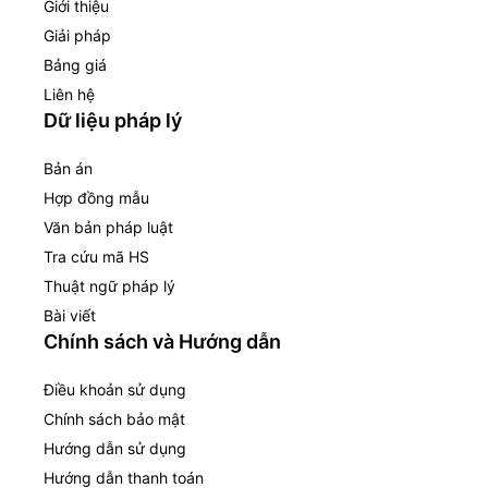
Giới thiệu
Giải pháp
Bảng giá
Liên hệ
Dữ liệu pháp lý
Bản án
Hợp đồng mẫu
Văn bản pháp luật
Tra cứu mã HS
Thuật ngữ pháp lý
Bài viết
Chính sách và Hướng dẫn
Điều khoản sử dụng
Chính sách bảo mật
Hướng dẫn sử dụng
Hướng dẫn thanh toán