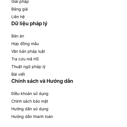
Giải pháp
Bảng giá
Liên hệ
Dữ liệu pháp lý
Bản án
Hợp đồng mẫu
Văn bản pháp luật
Tra cứu mã HS
Thuật ngữ pháp lý
Bài viết
Chính sách và Hướng dẫn
Điều khoản sử dụng
Chính sách bảo mật
Hướng dẫn sử dụng
Hướng dẫn thanh toán