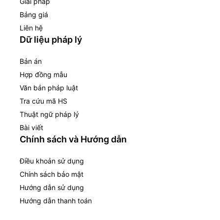
Giải pháp
Bảng giá
Liên hệ
Dữ liệu pháp lý
Bản án
Hợp đồng mẫu
Văn bản pháp luật
Tra cứu mã HS
Thuật ngữ pháp lý
Bài viết
Chính sách và Hướng dẫn
Điều khoản sử dụng
Chính sách bảo mật
Hướng dẫn sử dụng
Hướng dẫn thanh toán