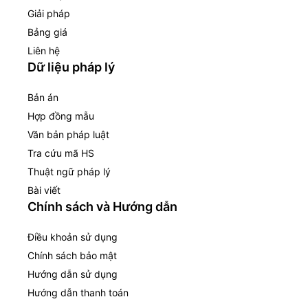
Giải pháp
Bảng giá
Liên hệ
Dữ liệu pháp lý
Bản án
Hợp đồng mẫu
Văn bản pháp luật
Tra cứu mã HS
Thuật ngữ pháp lý
Bài viết
Chính sách và Hướng dẫn
Điều khoản sử dụng
Chính sách bảo mật
Hướng dẫn sử dụng
Hướng dẫn thanh toán