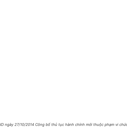
D ngày 27/10/2014 Công bố thủ tục hành chính mới thuộc phạm vi chức 