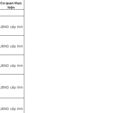
Cơ quan thực
hiện
UBND cấp tỉnh
UBND cấp tỉnh
UBND cấp tỉnh
UBND cấp tỉnh
UBND cấp tỉnh