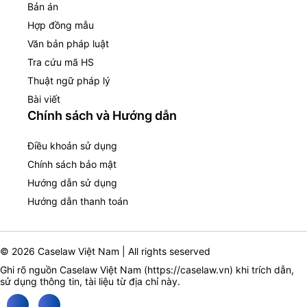
Bản án
Hợp đồng mẫu
Văn bản pháp luật
Tra cứu mã HS
Thuật ngữ pháp lý
Bài viết
Chính sách và Hướng dẫn
Điều khoản sử dụng
Chính sách bảo mật
Hướng dẫn sử dụng
Hướng dẫn thanh toán
© 2026 Caselaw Việt Nam | All rights seserved
Ghi rõ nguồn Caselaw Việt Nam (
https://caselaw.vn
) khi trích dẫn,
sử dụng thông tin, tài liệu từ địa chỉ này.