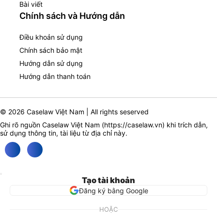
Bài viết
Chính sách và Hướng dẫn
Điều khoản sử dụng
Chính sách bảo mật
Hướng dẫn sử dụng
Hướng dẫn thanh toán
© 2026 Caselaw Việt Nam | All rights seserved
Ghi rõ nguồn Caselaw Việt Nam (
https://caselaw.vn
) khi trích dẫn,
sử dụng thông tin, tài liệu từ địa chỉ này.
Tạo tài khoản
Đăng ký bằng Google
HOẶC