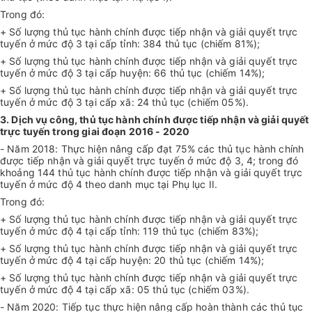
Trong đó:
+ Số lượng thủ tục hành chính được tiếp nhận và giải quyết trực
tuyến ở mức độ 3 tại cấp tỉnh: 384 thủ tục (chiếm 81%);
+ Số lượng thủ tục hành chính được tiếp nhận và giải quyết trực
tuyến ở mức độ 3 tại cấp huyện: 66 thủ tục (chiếm 14%);
+ Số lượng thủ tục hành chính được tiếp nhận và giải quyết trực
tuyến ở mức độ 3 tại cấp xã: 24 thủ tục (chiếm 05%).
3. Dịch vụ công, thủ tục hành chính được tiếp nhận và giải quyết
trực tuyến trong giai đoạn 2016 - 2020
- Năm 2018: Thực hiện nâng cấp đạt 75% các thủ tục hành chính
được tiếp nhận và giải quyết trực tuyến ở mức độ 3, 4; trong đó
khoảng 144 thủ tục hành chính được tiếp nhận và giải quyết trực
tuyến ở mức độ 4 theo danh mục tại Phụ lục II.
Trong đó:
+ Số lượng thủ tục hành chính được tiếp nhận và giải quyết trực
tuyến ở mức độ 4 tại cấp tỉnh: 119 thủ tục (chiếm 83%);
+ Số lượng thủ tục hành chính được tiếp nhận và giải quyết trực
tuyến ở mức độ 4 tại cấp huyện: 20 thủ tục (chiếm 14%);
+ Số lượng thủ tục hành chính được tiếp nhận và giải quyết trực
tuyến ở mức độ 4 tại cấp xã: 05 thủ tục (chiếm 03%).
- Năm 2020: Tiếp tục thực hiện nâng cấp hoàn thành các thủ tục