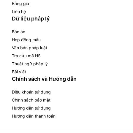
Bảng giá
Liên hệ
Dữ liệu pháp lý
Bản án
Hợp đồng mẫu
Văn bản pháp luật
Tra cứu mã HS
Thuật ngữ pháp lý
Bài viết
Chính sách và Hướng dẫn
Điều khoản sử dụng
Chính sách bảo mật
Hướng dẫn sử dụng
Hướng dẫn thanh toán