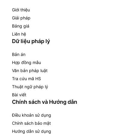
Giới thiệu
Giải pháp
Bảng giá
Liên hệ
Dữ liệu pháp lý
Bản án
Hợp đồng mẫu
Văn bản pháp luật
Tra cứu mã HS
Thuật ngữ pháp lý
Bài viết
Chính sách và Hướng dẫn
Điều khoản sử dụng
Chính sách bảo mật
Hướng dẫn sử dụng