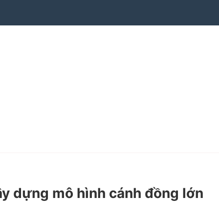
y dựng mô hình cánh đồng lớn