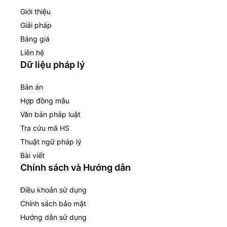
Giới thiệu
Giải pháp
Bảng giá
Liên hệ
Dữ liệu pháp lý
Bản án
Hợp đồng mẫu
Văn bản pháp luật
Tra cứu mã HS
Thuật ngữ pháp lý
Bài viết
Chính sách và Hướng dẫn
Điều khoản sử dụng
Chính sách bảo mật
Hướng dẫn sử dụng