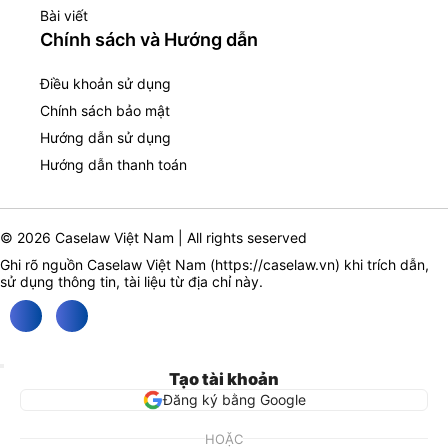
Bài viết
Chính sách và Hướng dẫn
Điều khoản sử dụng
Chính sách bảo mật
Hướng dẫn sử dụng
Hướng dẫn thanh toán
© 2026 Caselaw Việt Nam | All rights seserved
Ghi rõ nguồn Caselaw Việt Nam (
https://caselaw.vn
) khi trích dẫn,
sử dụng thông tin, tài liệu từ địa chỉ này.
Tạo tài khoản
Đăng ký bằng Google
HOẶC