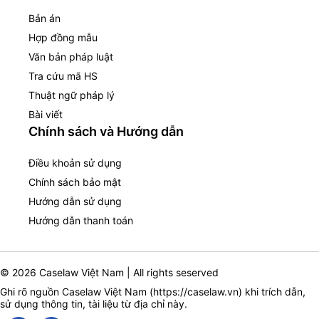
Bản án
Hợp đồng mẫu
Văn bản pháp luật
Tra cứu mã HS
Thuật ngữ pháp lý
Bài viết
Chính sách và Hướng dẫn
Điều khoản sử dụng
Chính sách bảo mật
Hướng dẫn sử dụng
Hướng dẫn thanh toán
© 2026 Caselaw Việt Nam | All rights seserved
Ghi rõ nguồn Caselaw Việt Nam (
https://caselaw.vn
) khi trích dẫn,
sử dụng thông tin, tài liệu từ địa chỉ này.