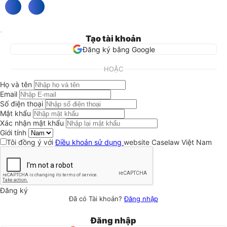
Tạo tài khoản
Đăng ký bằng Google
HOẶC
Họ và tên
Email
Số điện thoại
Mật khẩu
Xác nhận mật khẩu
Giới tính
Tôi đồng ý với
Điều khoản sử dụng
website Caselaw Việt Nam
Đăng ký
Đã có Tài khoản?
Đăng nhập
Đăng nhập