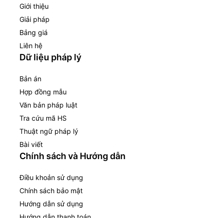
Giới thiệu
Giải pháp
Bảng giá
Liên hệ
Dữ liệu pháp lý
Bản án
Hợp đồng mẫu
Văn bản pháp luật
Tra cứu mã HS
Thuật ngữ pháp lý
Bài viết
Chính sách và Hướng dẫn
Điều khoản sử dụng
Chính sách bảo mật
Hướng dẫn sử dụng
Hướng dẫn thanh toán