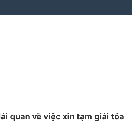
quan về việc xin tạm giải tỏa