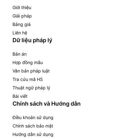
Giới thiệu
Giải pháp
Bảng giá
Liên hệ
Dữ liệu pháp lý
Bản án
Hợp đồng mẫu
Văn bản pháp luật
Tra cứu mã HS
Thuật ngữ pháp lý
Bài viết
Chính sách và Hướng dẫn
Điều khoản sử dụng
Chính sách bảo mật
Hướng dẫn sử dụng